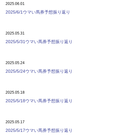
2025.06.01
2025/6/1ウマい馬券予想振り返り
2025.05.31
2025/5/31ウマい馬券予想振り返り
2025.05.24
2025/5/24ウマい馬券予想振り返り
2025.05.18
2025/5/18ウマい馬券予想振り返り
2025.05.17
2025/5/17ウマい馬券予想振り返り