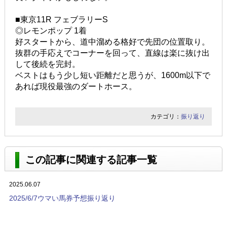
■東京11R フェブラリーS
◎レモンポップ 1着
好スタートから、道中溜める格好で先団の位置取り。
抜群の手応えでコーナーを回って、直線は楽に抜け出
して後続を完封。
ベストはもう少し短い距離だと思うが、1600m以下で
あれば現役最強のダートホース。
カテゴリ：
振り返り
この記事に関連する記事一覧
2025.06.07
2025/6/7ウマい馬券予想振り返り