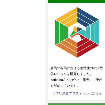
競馬の各馬における絶対能力の指数
化ロジックを開発しました。
netkeibaさんのウマい馬券にて予想
を配信しています。
ウマい馬券プロフィールはこちら