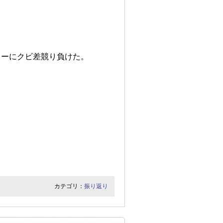
ワーにクビ差競り負けた。
カテゴリ：
振り返り