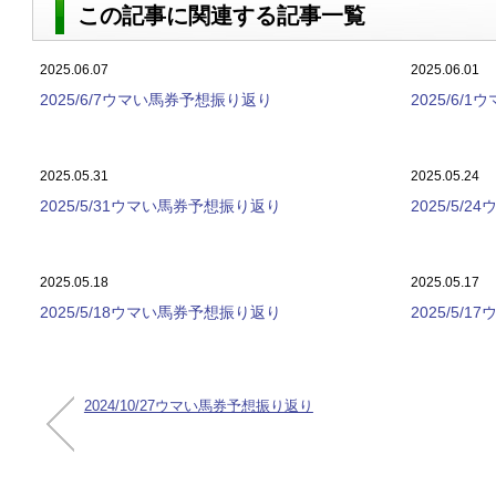
この記事に関連する記事一覧
2025.06.07
2025.06.01
2025/6/7ウマい馬券予想振り返り
2025/6
2025.05.31
2025.05.24
2025/5/31ウマい馬券予想振り返り
2025/5/
2025.05.18
2025.05.17
2025/5/18ウマい馬券予想振り返り
2025/5/
2024/10/27ウマい馬券予想振り返り