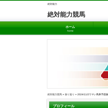
絶対能力
絶対能力競馬
ホーム
home
絶対能力競馬
»
振り返り
» 2024/11/2ウマい馬券予
プロフィール